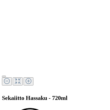
Sekaiitto Hassaku - 720ml