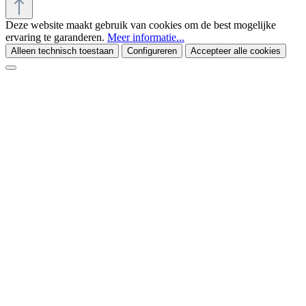
Deze website maakt gebruik van cookies om de best mogelijke
ervaring te garanderen.
Meer informatie...
Alleen technisch toestaan
Configureren
Accepteer alle cookies