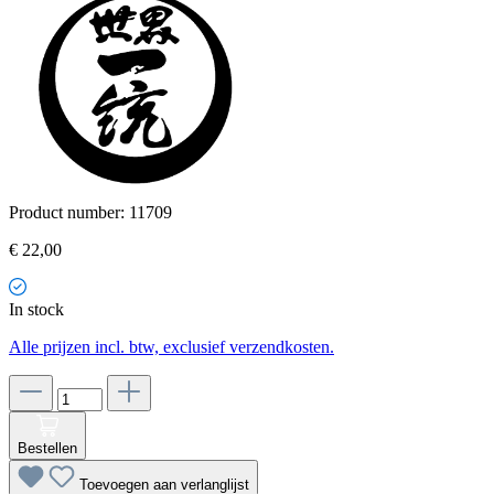
Product number:
11709
€ 22,00
In stock
Alle prijzen incl. btw, exclusief verzendkosten.
Bestellen
Toevoegen aan verlanglijst